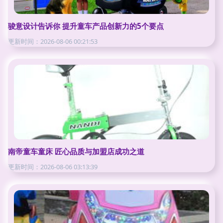
骏意设计告诉你 提升童车产品创新力的5个要点
更新时间：2026-08-06 00:21:53
南帝童车童床 匠心品质与加盟店成功之道
更新时间：2026-08-06 03:13:39