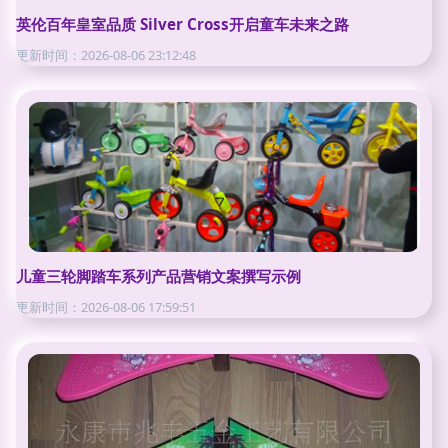
英伦百年皇室品质 Silver Cross开启童车未来之路
更新时间：2026-08-06 23:12:48
儿童三轮脚踏车系列产品营销文案撰写示例
更新时间：2026-08-06 17:59:51