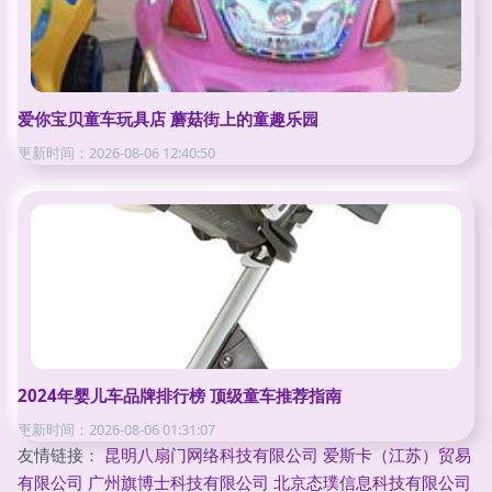
爱你宝贝童车玩具店 蘑菇街上的童趣乐园
更新时间：2026-08-06 12:40:50
2024年婴儿车品牌排行榜 顶级童车推荐指南
更新时间：2026-08-06 01:31:07
友情链接：
昆明八扇门网络科技有限公司
爱斯卡（江苏）贸易
有限公司
广州旗博士科技有限公司
北京态璞信息科技有限公司