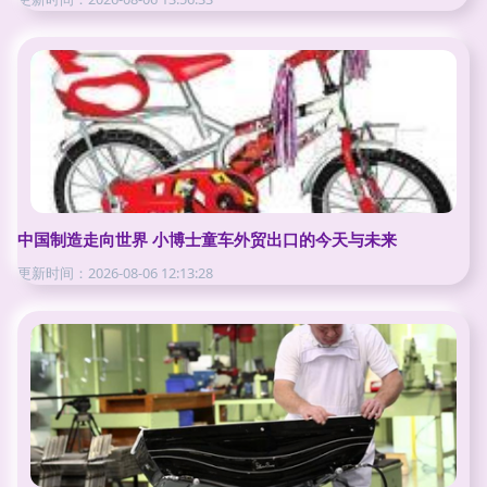
中国制造走向世界 小博士童车外贸出口的今天与未来
更新时间：2026-08-06 12:13:28