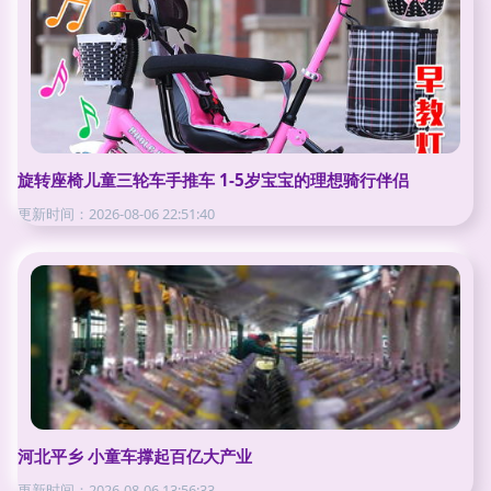
旋转座椅儿童三轮车手推车 1-5岁宝宝的理想骑行伴侣
更新时间：2026-08-06 22:51:40
河北平乡 小童车撑起百亿大产业
更新时间：2026-08-06 13:56:33