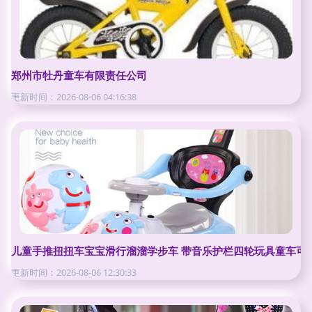
郑州市牡丹童车有限责任公司
更新时间：2026-08-06 04:16:38
儿童手推扭扭车宝宝滑行溜溜学步车 带音乐护栏四轮玩具童车可
更新时间：2026-08-06 12:30:33