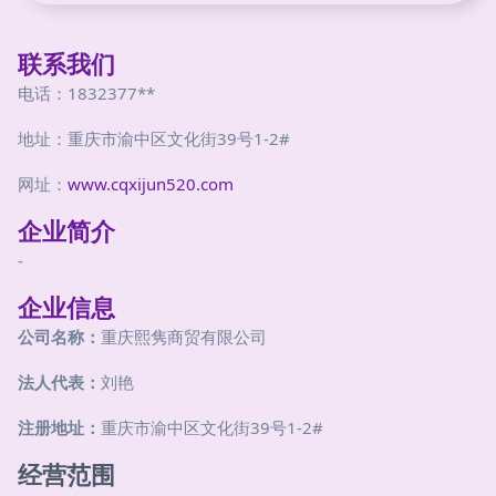
联系我们
电话：1832377**
地址：重庆市渝中区文化街39号1-2#
网址：
www.cqxijun520.com
企业简介
-
企业信息
公司名称：
重庆熙隽商贸有限公司
法人代表：
刘艳
注册地址：
重庆市渝中区文化街39号1-2#
经营范围