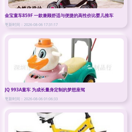
金宝童车859F 一款兼顾舒适与便捷的高性价比婴儿推车
更新时间：2026-08-06 17:31:17
JQ 993A童车 为成长量身定制的梦想座驾
更新时间：2026-08-06 01:06:33