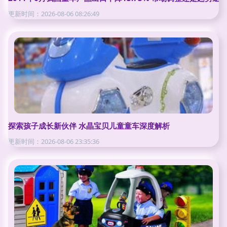
更新时间：2026-08-06 08:26:49
探索孩子成长新伙伴 水晶宝贝儿童童车深度解析
更新时间：2026-08-06 23:35:36