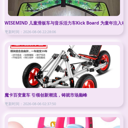
WISEMIND 儿童滑板车与音乐活力车Kick Board 为童年注入
更新时间：2026-08-06 22:28:06
魔卡百变童车 引领创新潮流，铸就市场巅峰
更新时间：2026-08-06 02:37:50