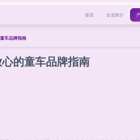
首页
企业简介
的童车品牌指南
放心的童车品牌指南