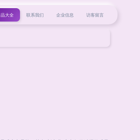
产品大全
联系我们
企业信息
访客留言